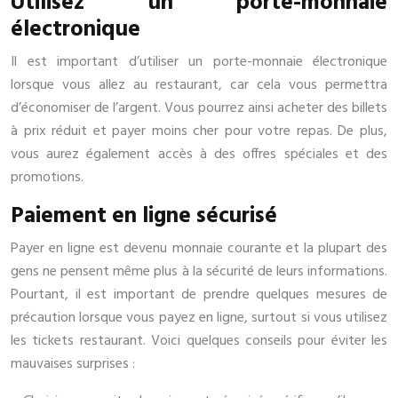
Utilisez un porte-monnaie
électronique
Il est important d’utiliser un porte-monnaie électronique
lorsque vous allez au restaurant, car cela vous permettra
d’économiser de l’argent. Vous pourrez ainsi acheter des billets
à prix réduit et payer moins cher pour votre repas. De plus,
vous aurez également accès à des offres spéciales et des
promotions.
Paiement en ligne sécurisé
Payer en ligne est devenu monnaie courante et la plupart des
gens ne pensent même plus à la sécurité de leurs informations.
Pourtant, il est important de prendre quelques mesures de
précaution lorsque vous payez en ligne, surtout si vous utilisez
les tickets restaurant. Voici quelques conseils pour éviter les
mauvaises surprises :