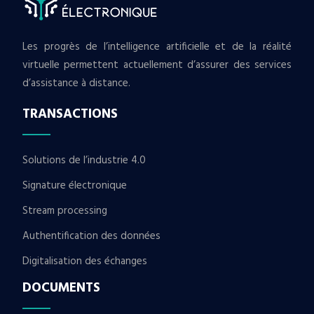
Les progrès de l’intelligence artificielle et de la réalité
virtuelle permettent actuellement d’assurer des services
d’assistance à distance.
TRANSACTIONS
Solutions de l’industrie 4.0
Signature électronique
Stream processing
Authentification des données
Digitalisation des échanges
DOCUMENTS