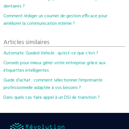
dentaires ?
Comment rédiger un courrier de gestion efficace pour
améliorer la communication interne ?
Articles similaires
Automatic Guided Vehicle : qu’est-ce que c’est ?
Conseils pour mieux gérer votre entreprise grâce aux
étiquettes intelligentes
Guide d’achat : comment sélectionner l’imprimante
professionnelle adaptée à vos besoins ?
Dans quels cas faire appel à un DSI de transition ?