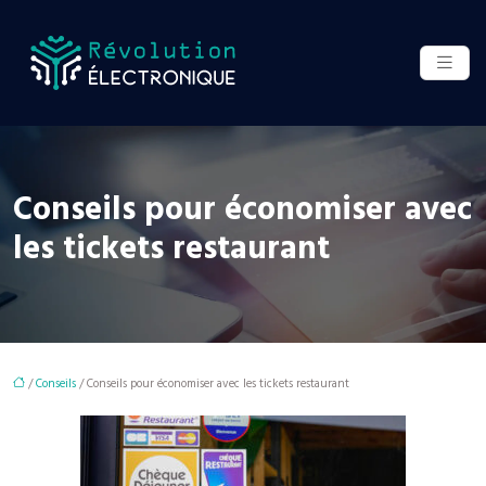
Conseils pour économiser avec
les tickets restaurant
/
Conseils
/ Conseils pour économiser avec les tickets restaurant