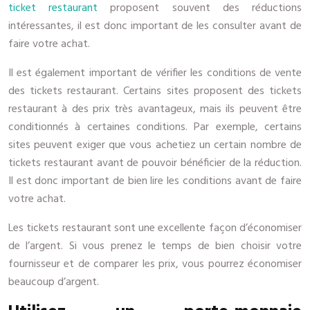
ticket restaurant
proposent souvent des réductions
intéressantes, il est donc important de les consulter avant de
faire votre achat.
Il est également important de vérifier les conditions de vente
des tickets restaurant. Certains sites proposent des tickets
restaurant à des prix très avantageux, mais ils peuvent être
conditionnés à certaines conditions. Par exemple, certains
sites peuvent exiger que vous achetiez un certain nombre de
tickets restaurant avant de pouvoir bénéficier de la réduction.
Il est donc important de bien lire les conditions avant de faire
votre achat.
Les tickets restaurant sont une excellente façon d’économiser
de l’argent. Si vous prenez le temps de bien choisir votre
fournisseur et de comparer les prix, vous pourrez économiser
beaucoup d’argent.