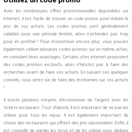
Utilisez un code promo
Avec les nombreuses offres promotionnelles disponibles sur
internet, il est facile de trouver un code promo pour réduire le
prix de vos achats. Les codes promos sont généralement
valables pour une période limitée, alors n’attendez pas trop
pour en profiter ! Pour économiser encore plus, vous pouvez
également utiliser plusieurs codes promos sur un même achat,
en cumulant leurs avantages. Certains sites internet proposent
des codes promos exclusifs, alors n’hésitez pas à faire des
recherches avant de faire vos achats. En suivant ces quelques
conseils, vous serez sûr de faire des économies sur vos achats
!
Il existe plusieurs moyens d’économiser de l’argent avec les
tickets restaurant. Tout d’abord, il est important de ne pas les
utiliser pour tous les repas. Il est également important de
choisir des restaurants qui offrent des prix raisonnables. Enfin, il
est conseillé de garder les reçus et de les utiliser pour déduire