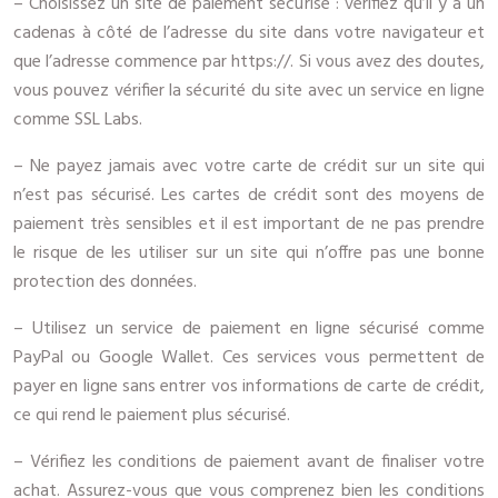
– Choisissez un site de paiement sécurisé : vérifiez qu’il y a un
cadenas à côté de l’adresse du site dans votre navigateur et
que l’adresse commence par https://. Si vous avez des doutes,
vous pouvez vérifier la sécurité du site avec un service en ligne
comme SSL Labs.
– Ne payez jamais avec votre carte de crédit sur un site qui
n’est pas sécurisé. Les cartes de crédit sont des moyens de
paiement très sensibles et il est important de ne pas prendre
le risque de les utiliser sur un site qui n’offre pas une bonne
protection des données.
– Utilisez un service de paiement en ligne sécurisé comme
PayPal ou Google Wallet. Ces services vous permettent de
payer en ligne sans entrer vos informations de carte de crédit,
ce qui rend le paiement plus sécurisé.
– Vérifiez les conditions de paiement avant de finaliser votre
achat. Assurez-vous que vous comprenez bien les conditions