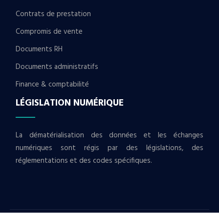
Contrats de prestation
Compromis de vente
Documents RH
Documents administratifs
Finance & comptabilité
LÉGISLATION NUMÉRIQUE
La dématérialisation des données et les échanges
numériques sont régis par des législations, des
réglementations et des codes spécifiques.