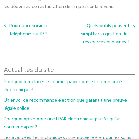
les dépenses de restauration de l’impôt sur le revenu.
Pourquoi choisir la
Quels outils peuvent
téléphonie sur IP ?
simplifier la gestion des
ressources humaines ?
Actualités du site
Pourquoi remplacer le courrier papier par le recommandé
électronique ?
Un envoi de recommandé électronique garantit une preuve
légale solide
Pourquoi opter pour une LRAR électronique plutôt qu’un
courrier papier ?
Les avancées technologiques : une nouvelle ère pour les soins