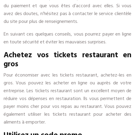
du paiement et que vous êtes d’accord avec elles. Si vous
avez des doutes, n’hésitez pas à contacter le service clientèle
du site pour plus de renseignements.
En suivant ces quelques conseils, vous pourrez payer en ligne
en toute sécurité et éviter les mauvaises surprises.
Achetez vos tickets restaurant en
gros
Pour économiser avec les tickets restaurant, achetez-les en
gros. Vous pouvez les acheter en ligne ou auprès de votre
entreprise. Les tickets restaurant sont un excellent moyen de
réduire vos dépenses en restauration. Ils vous permettent de
payer moins cher pour vos repas au restaurant. Vous pouvez
également utiliser les tickets restaurant pour acheter des
aliments à emporter.