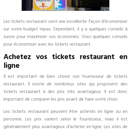
Les tickets restaurant sont une excellente façon d’économiser
sur votre budget repas. Cependant, il y a quelques conseils à
suivre pour maximiser vos économies. Voici quelques conseils
pour économiser avec les tickets restaurant.
Achetez vos tickets restaurant en
ligne
Il est important de bien choisir son fournisseur de tickets
restaurant. Il existe de nombreux sites qui proposent des
tickets restaurant à des prix très avantageux. Il est donc
important de comparer les prix avant de faire votre choix.
Les tickets restaurant peuvent être achetés en ligne ou en
personne. Les prix varient selon le fournisseur, mais il est
généralement plus avantageux d’acheter en ligne. Les sites de